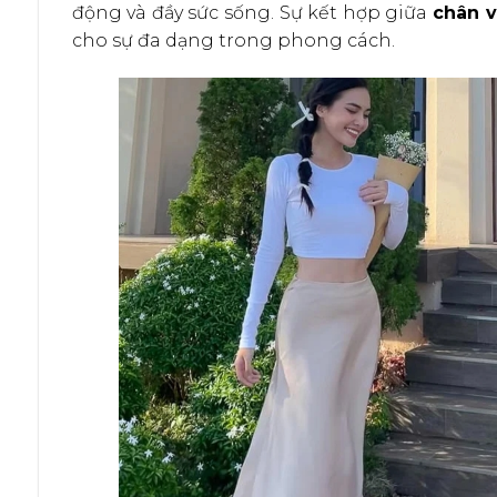
động và đầy sức sống. Sự kết hợp giữa
chân v
cho sự đa dạng trong phong cách.