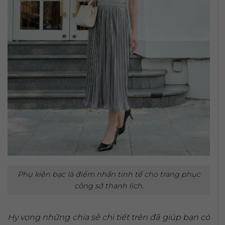
Phụ kiện bạc là điểm nhấn tinh tế cho trang phục
công sở thanh lịch.
Hy vọng những chia sẻ chi tiết trên đã giúp bạn có