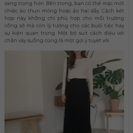
sang trọng hơn. Bên trong, bạn có thể mặc một
chiếc áo thun mỏng hoặc áo hai dây. Cách kết
hợp này không chỉ phù hợp cho môi trường
công sở mà còn lý tưởng cho các buổi tiệc hay
sự kiện quan trọng. Một bộ suit cách điệu với
chân váy suông cũng là một gợi ý tuyệt vời.